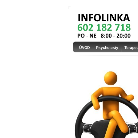
ÚVOD
Psychotesty
Terapeu